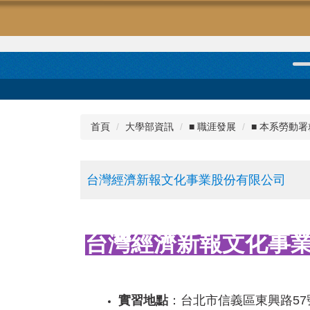
首頁
大學部資訊
■ 職涯發展
■ 本系勞動署
台灣經濟新報文化事業股份有限公司
台灣經濟新報文化事
實習地點
：台北市信義區東興路57