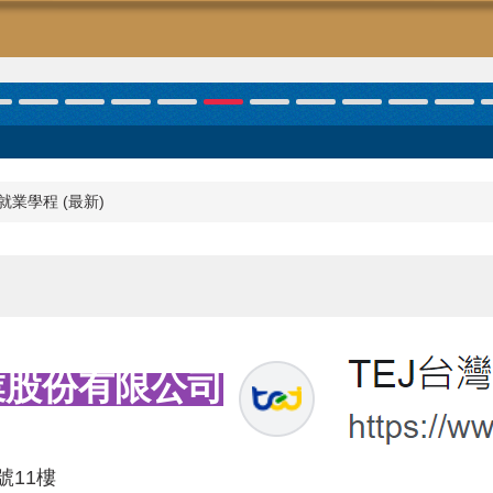
就業學程 (最新)
業股份有限公司
號11樓