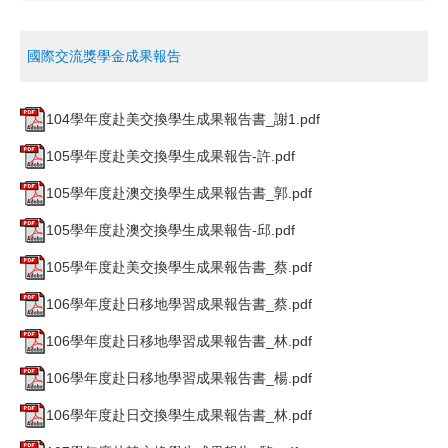
國際交流獎學金成果報告
104學年度赴美交換學生成果報告書_謝1.pdf
105學年度赴美交換學生成果報告-許.pdf
105學年度赴澳交換學生成果報告書_郭.pdf
105學年度赴澳交換學生成果報告-邱.pdf
105學年度赴美交換學生成果報告書_蔡.pdf
106學年度赴日移地學習成果報告書_蔡.pdf
106學年度赴日移地學習成果報告書_林.pdf
106學年度赴日移地學習成果報告書_楊.pdf
106學年度赴日交換學生成果報告書_林.pdf