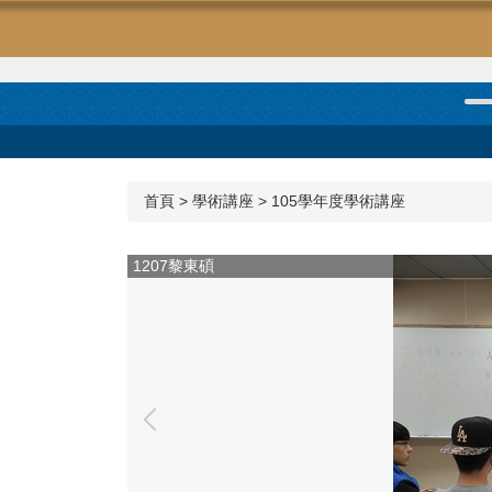
首頁
>
學術講座
>
105學年度學術講座
1207黎東碩