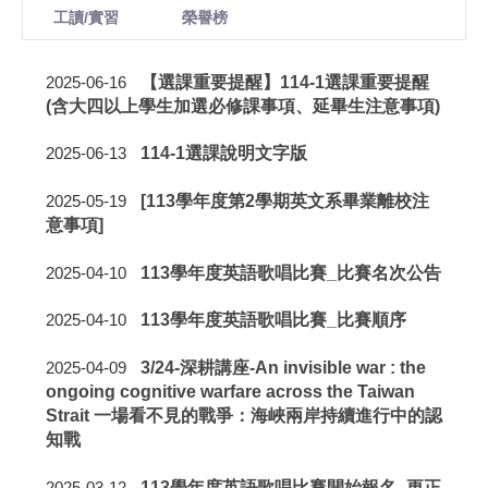
工讀/實習
榮譽榜
【選課重要提醒】114-1選課重要提醒
2025-06-16
(含大四以上學生加選必修課事項、延畢生注意事項)
114-1選課說明文字版
2025-06-13
[113學年度第2學期英文系畢業離校注
2025-05-19
意事項]
113學年度英語歌唱比賽_比賽名次公告
2025-04-10
113學年度英語歌唱比賽_比賽順序
2025-04-10
3/24-深耕講座-An invisible war : the
2025-04-09
ongoing cognitive warfare across the Taiwan
Strait 一場看不見的戰爭：海峽兩岸持續進行中的認
知戰
113學年度英語歌唱比賽開始報名_更正
2025-03-12