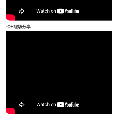
IOH經驗分享