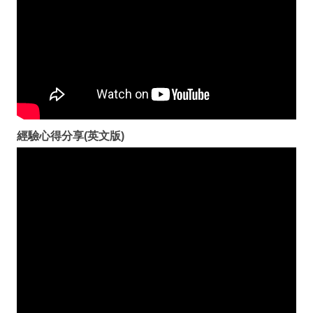
經驗心得分享(英文版)