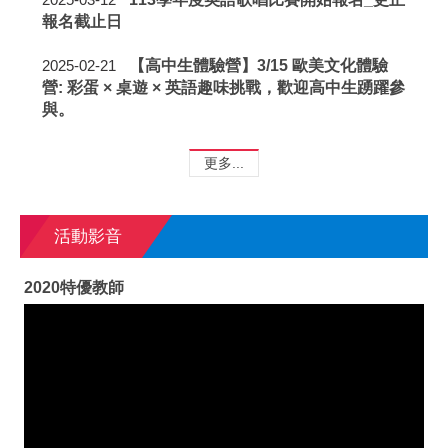
報名截止日
【高中生體驗營】3/15 歐美文化體驗
2025-02-21
營: 彩蛋 × 桌遊 × 英語趣味挑戰，歡迎高中生踴躍參
與。
更多...
活動影音
2020特優教師