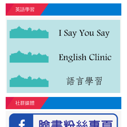
英語學習
社群媒體